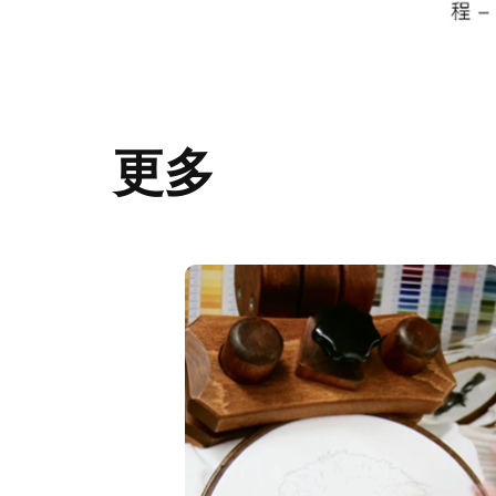
更多
Slide 2 of 2