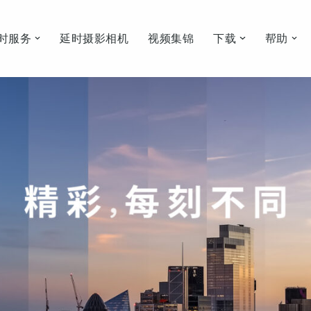
时服务
延时摄影相机
视频集锦
下载
帮助