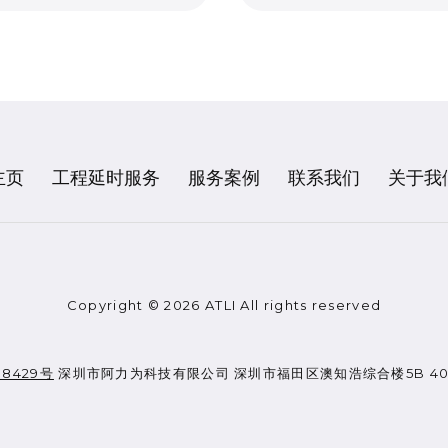
主页
工程延时服务
服务案例
联系我们
关于我
Copyright © 2026 ATLI All rights reserved
08429号
深圳市阿力为科技有限公司 深圳市福田区澳知浩综合楼5B 400-